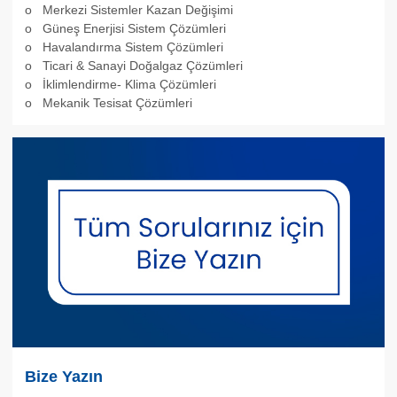
o Merkezi Sistemler Kazan Değişimi
o Güneş Enerjisi Sistem Çözümleri
o Havalandırma Sistem Çözümleri
o Ticari & Sanayi Doğalgaz Çözümleri
o İklimlendirme- Klima Çözümleri
o Mekanik Tesisat Çözümleri
Bize Yazın