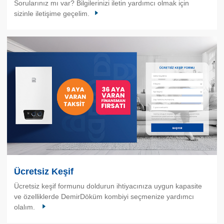
Sorularınız mı var? Bilgilerinizi iletin yardımcı olmak için
sizinle iletişime geçelim.
Ücretsiz Keşif
Ücretsiz keşif formunu doldurun ihtiyacınıza uygun kapasite
ve özelliklerde DemirDöküm kombiyi seçmenize yardımcı
olalım.